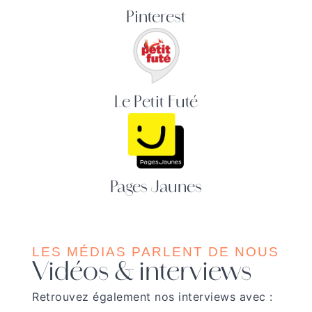
Pinterest
Le Petit Futé
Pages Jaunes
LES MÉDIAS PARLENT DE NOUS
Vidéos & interviews
Retrouvez également nos interviews avec :