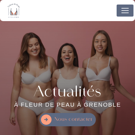
Panneau de gestion des cookies
Actualités
À FLEUR DE PEAU À GRENOBLE
Nous contacter