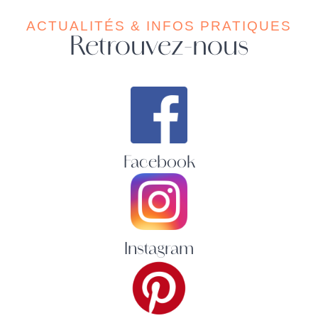
ACTUALITÉS & INFOS PRATIQUES
Retrouvez-nous
Facebook
Instagram