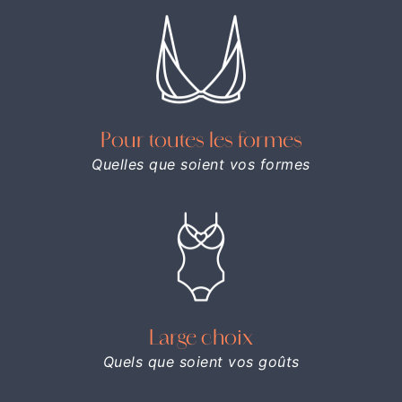
Pour toutes les formes
Quelles que soient vos formes
Large choix
Quels que soient vos goûts