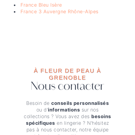
France Bleu Isère
France 3 Auvergne Rhône-Alpes
À FLEUR DE PEAU À
GRENOBLE
Nous contacter
Besoin de
conseils personnalisés
ou d'
informations
sur nos
collections ? Vous avez des
besoins
spécifiques
en lingerie ? N'hésitez
pas à nous contacter, notre équipe