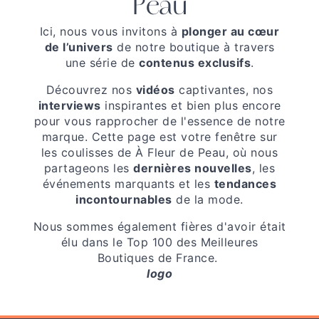
Peau
Ici, nous vous invitons à
plonger au cœur
de l’univers
de notre boutique à travers
une série de
contenus exclusifs
.
Découvrez nos
vidéos
captivantes, nos
interviews
inspirantes et bien plus encore
pour vous rapprocher de l'essence de notre
marque. Cette page est votre fenêtre sur
les coulisses de À Fleur de Peau, où nous
partageons les
dernières nouvelles
, les
événements marquants et les
tendances
incontournables
de la mode.
Nous sommes également fières d'avoir était
élu dans le Top 100 des Meilleures
Boutiques de France.
logo