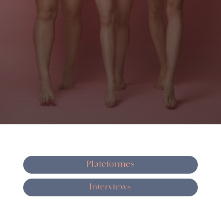
Plateformes
Interviews