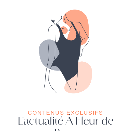
CONTENUS EXCLUSIFS
L'actualité À Fleur de