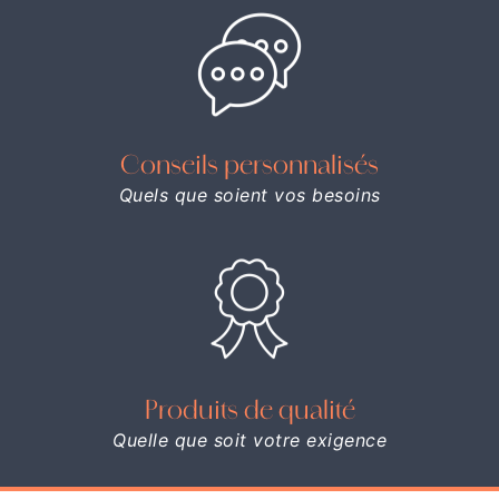
Conseils personnalisés
Quels que soient vos besoins
Produits de qualité
Quelle que soit votre exigence