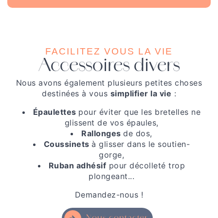
FACILITEZ VOUS LA VIE
Accessoires divers
Nous avons également plusieurs petites choses
destinées à vous
simplifier la vie
:
Épaulettes
pour éviter que les bretelles ne
glissent de vos épaules,
Rallonges
de dos,
Coussinets
à glisser dans le soutien-
gorge,
Ruban adhésif
pour décolleté trop
plongeant...
Demandez-nous !