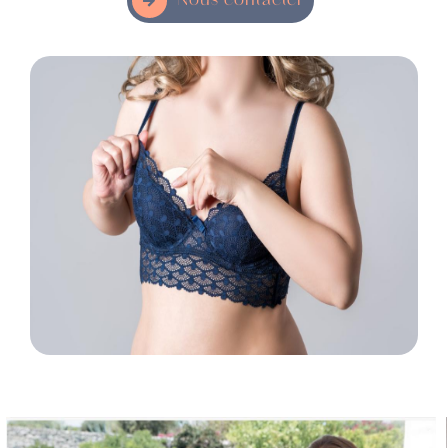
Nous contacter