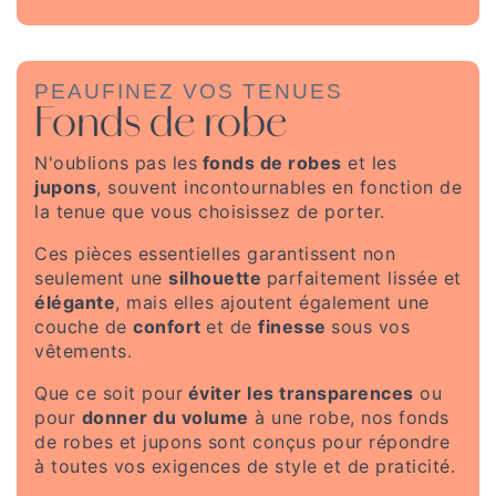
PEAUFINEZ VOS TENUES
Fonds de robe
N'oublions pas les
fonds de robes
et les
jupons
, souvent incontournables en fonction de
la tenue que vous choisissez de porter.
Ces pièces essentielles garantissent non
seulement une
silhouette
parfaitement lissée et
élégante
, mais elles ajoutent également une
couche de
confort
et de
finesse
sous vos
vêtements.
Que ce soit pour
éviter les transparences
ou
pour
donner du volume
à une robe, nos fonds
de robes et jupons sont conçus pour répondre
à toutes vos exigences de style et de praticité.