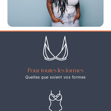
Pour toutes les formes
Quelles que soient vos formes