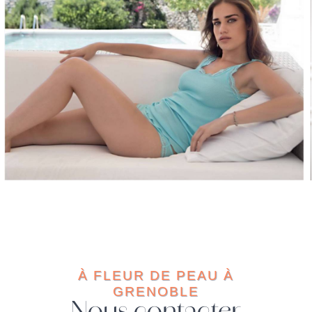
À FLEUR DE PEAU À
GRENOBLE