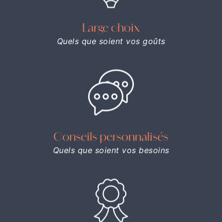
Large choix
Quels que soient vos goûts
Conseils personnalisés
Quels que soient vos besoins