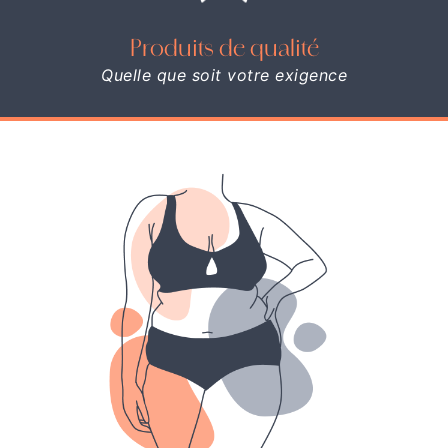
Produits de qualité
Quelle que soit votre exigence