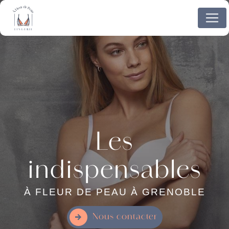
Panneau de gestion des cookies
Les
indispensables
À FLEUR DE PEAU À GRENOBLE
Nous contacter