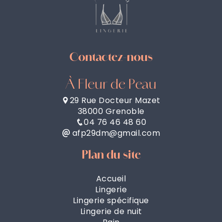
Contactez-nous
À Fleur de Peau
29 Rue Docteur Mazet
38000 Grenoble
04 76 46 48 60
afp29dm@gmail.com
Plan du site
Accueil
Lingerie
Lingerie spécifique
Lingerie de nuit