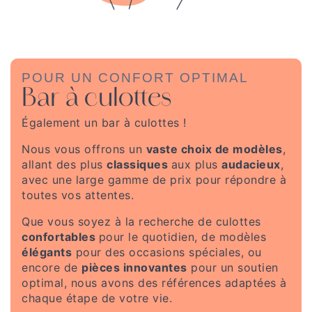
POUR UN CONFORT OPTIMAL
Bar à culottes
Également un bar à culottes !
Nous vous offrons un
vaste choix de modèles
,
allant des plus
classiques
aux plus
audacieux
,
avec une large gamme de prix pour répondre à
toutes vos attentes.
Que vous soyez à la recherche de culottes
confortables
pour le quotidien, de modèles
élégants
pour des occasions spéciales, ou
encore de
pièces innovantes
pour un soutien
optimal, nous avons des références adaptées à
chaque étape de votre vie.