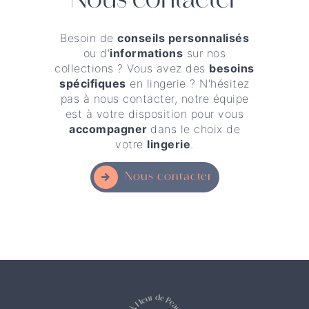
Nous contacter
Besoin de
conseils personnalisés
ou d'
informations
sur nos
collections ? Vous avez des
besoins
spécifiques
en lingerie ? N'hésitez
pas à nous contacter, notre équipe
est à votre disposition pour vous
accompagner
dans le choix de
votre
lingerie
.
Nous contacter