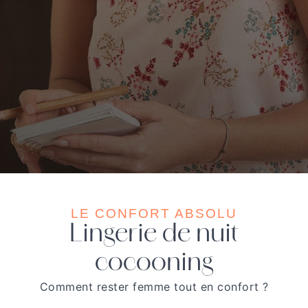
LE CONFORT ABSOLU
Lingerie de nuit
cocooning
Comment rester femme tout en confort ?