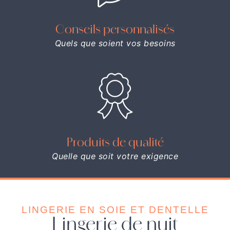
Conseils personnalisés
Quels que soient vos besoins
Produits de qualité
Quelle que soit votre exigence
LINGERIE EN SOIE ET DENTELLE
Lingerie de nuit