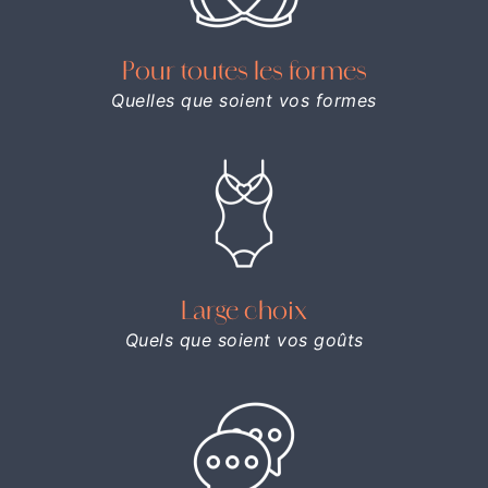
Pour toutes les formes
Quelles que soient vos formes
Large choix
Quels que soient vos goûts