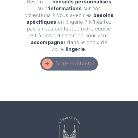
Besoin de
conseils personnalisés
ou d'
informations
sur nos
collections ? Vous avez des
besoins
spécifiques
en lingerie ? N'hésitez
pas à nous contacter, notre équipe
est à votre disposition pour vous
accompagner
dans le choix de
votre
lingerie
.
Nous contacter