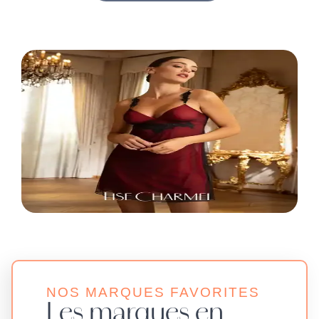
NOS MARQUES FAVORITES
Les marques en