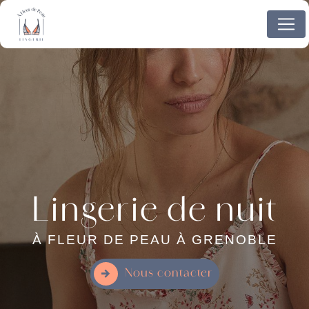
Panneau de gestion des cookies
Lingerie de nuit
À FLEUR DE PEAU À GRENOBLE
Nous contacter