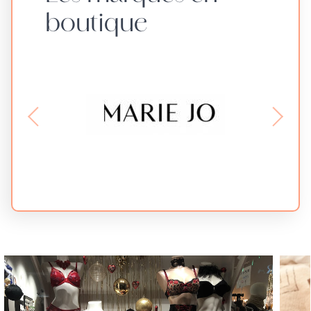
boutique